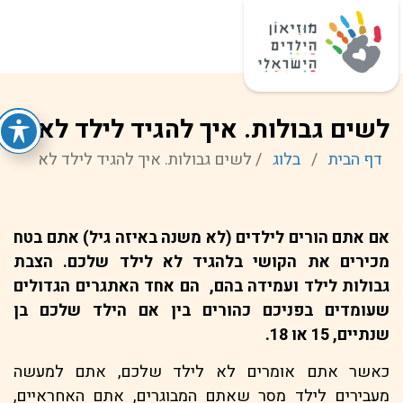
לשים גבולות. איך להגיד לילד לא
דף הבית
/
בלוג
/
לשים גבולות. איך להגיד לילד לא
אם אתם הורים לילדים (לא משנה באיזה גיל) אתם בטח
מכירים את הקושי בלהגיד לא לילד שלכם. הצבת
גבולות לילד ועמידה בהם, הם אחד האתגרים הגדולים
שעומדים בפניכם כהורים בין אם הילד שלכם בן
שנתיים, 15 או 18.
כאשר אתם אומרים לא לילד שלכם, אתם למעשה
מעבירים לילד מסר שאתם המבוגרים, אתם האחראיים,