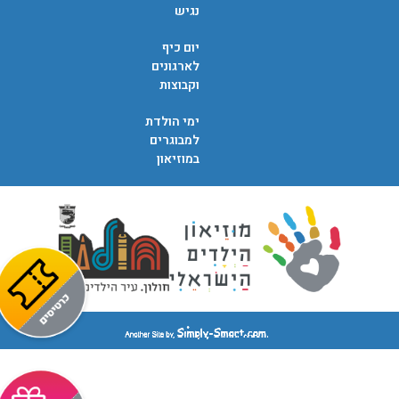
נגיש
יום כיף
לארגונים
וקבוצות
ימי הולדת
למבוגרים
במוזיאון