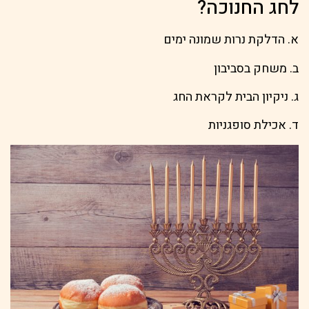
לחג החנוכה?
א. הדלקת נרות שמונה ימים
ב. משחק בסביבון
ג. ניקיון הבית לקראת החג
ד. אכילת סופגניות