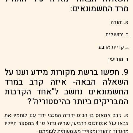
מרד החשמונאים:
א. יהודה
ב. ירושלים
ג. קריית ארבע
ד. מודיעין
9. חפשו ברשת מקורות מידע וענו על
השאלה הבאה- איזה קרב במרד
החשמונאים נחשב ל"אחד הקרבות
המבריקים ביותר בהיסטוריה"?
א. קרב אמאוס בו הביס יהודה המכבי יחד עם לוחמיו את
צבאו של אנטיוכוס הרביעי, שהיה גדול פי 4 במספר חייליו
מהגדוד היהודי ומצוייד משמעותית לעומתם.