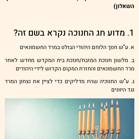
השאלון)
1. מדוע חג החנוכה נקרא בשם זה?
א. ע"ש חנוך הלוחם היהודי הבולט במרד החשמונאים
ב. מלשון חנוכת המזבח/חנוכת בית המקדש מחדש לאחר
מרד החשמונאים והחזרת המקום הקדוש לידי היהודים
ג. ע"ש החנוכיה שהיו מדליקים כדי לציין את נצחון המרד
נגד היוונים