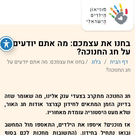
בחנו את עצמכם: מה אתם יודעים
על חג החנוכה?
דף הבית
/
בלוג
/
בחנו את עצמכם: מה אתם יודעים על
חג החנוכה?
חג החנוכה מתקרב בצעדי ענק אלינו, מה שאומר שזה
בדיוק הזמן המתאים לחידון קצרצר אודות חג האור,
שלא מעט היסטוריה עומדת מאחוריו.
אז מוכנים? איספו את הילדים, התאספו מול המחשב
ובואו נתחיל בחידון. (התשובות מחכות לכם בסוף