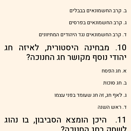
ב. קרב החשמונאים בבבלים
ג. קרב החשמונאים בפרסים
ד. קרב החשמונאים נגד היהודים המתיוונים
10. מבחינה היסטורית, לאיזה חג
יהודי נוסף מקושר חג החנוכה?
א. חג הפסח
ב. חג סוכות
ג. לאף חג, זה חג שעומד בפני עצמו
ד. ראש השנה
11. היכן הומצא הסביבון, בו נהוג
לשחק בחג החנוכה?