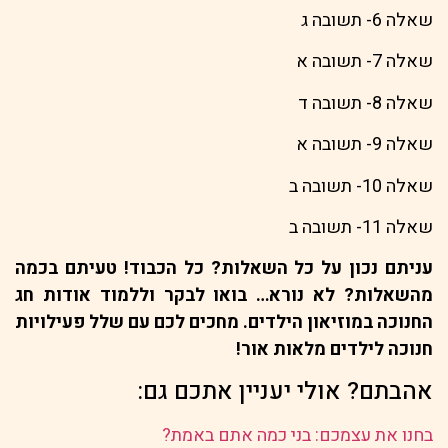
שאלה 6- תשובה ג
שאלה 7- תשובה א
שאלה 8- תשובה ד
שאלה 9- תשובה א
שאלה 10- תשובה ב
שאלה 11- תשובה ב
עניתם נכון על כל השאלות? כל הכבוד! טעיתם בכמה
מהשאלות? לא נורא… בואו לבקר וללמוד אודות חג
החנוכה במוזיאון הילדים. מחכים לכם עם שלל פעילויות
חנוכה לילדים מלאות אור!
אהבתם? אולי יעניין אתכם גם:
בחנו את עצמכם: בני כמה אתם באמת?