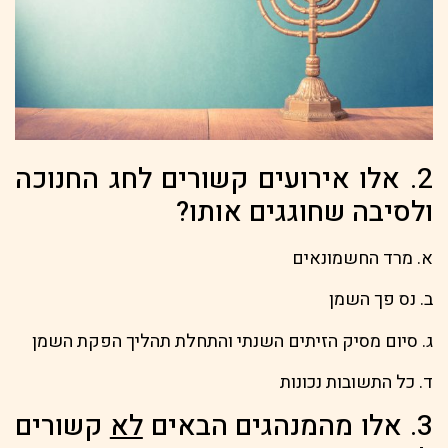
2. אלו אירועים קשורים לחג החנוכה
ולסיבה שחוגגים אותו?
א. מרד החשמונאים
ב. נס פך השמן
ג. סיום מסיק הזיתים השנתי והתחלת תהליך הפקת השמן
ד. כל התשובות נכונות
3. אלו מהמנהגים הבאים
לא
קשורים