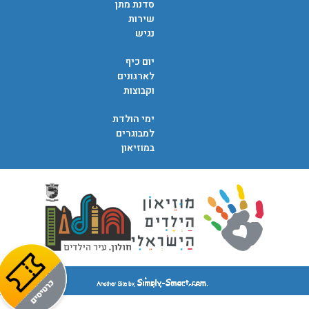
סדנת מתן
שירות
נגיש
יום כיף
לארגונים
וקבוצות
ימי הולדת
למבוגרים
במוזיאון