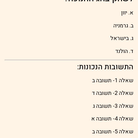
א. יוון
ב. גרמניה
ג. בישראל
ד. הולנד
התשובות הנכונות:
שאלה 1- תשובה ב
שאלה 2- תשובה ד
שאלה 3- תשובה ג
שאלה 4- תשובה א
שאלה 5- תשובה ב