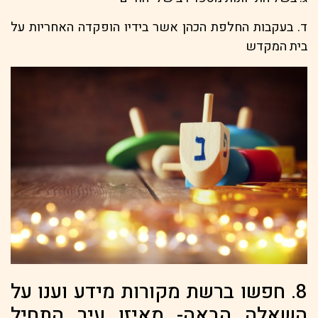
ד. בעקבות החלפת הכהן אשר בידיו הופקדה האחריות על
בית המקדש
8. חפשו ברשת מקורות מידע וענו על
השאלה הבאה- מאיזו עיר התחיל