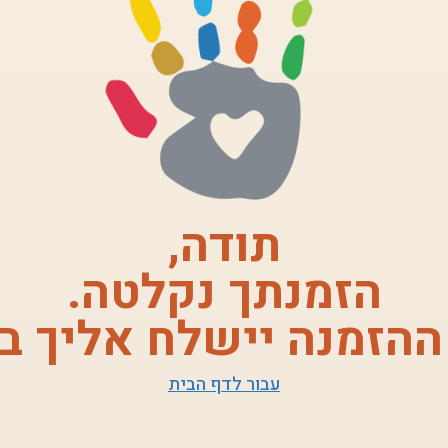
תודה,
הזמנתך נקלטה.
ההזמנה יישלח אליך ב
עבור לדף הבית