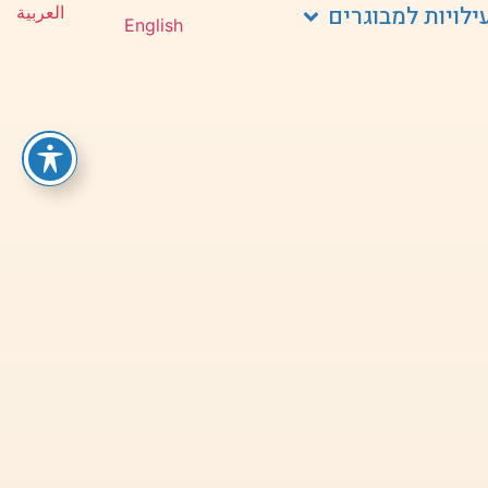
ילויות למבוגרים
العربية
English