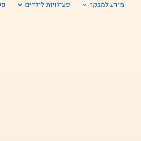
מידע למבקר
פעילויות לילדים
פע