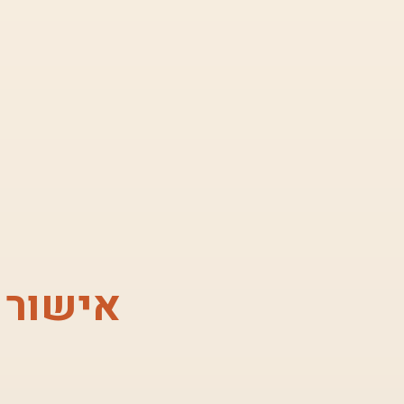
אישור 