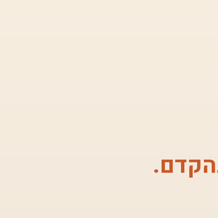
הקדם.