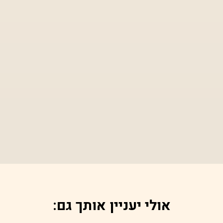
אולי יעניין אותך גם: