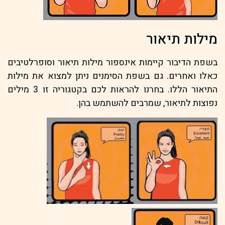
מילות תיאור
בשפת הדיבור קיימות אינספור מילות תיאור וסופרלטיבים
כאלו ואחרים. גם בשפת הסימנים ניתן למצוא את מילות
התיאור הללו. בחרנו להראות לכם בקטגוריה זו 3 מילים
נפוצות לתיאור, שמרבים להשתמש בהן.