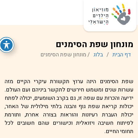
מונחון שפת הסימנים
דף הבית
/
בלוג
/
מונחון שפת הסימנים
שפת הסימנים הינה ערוץ תקשורת עיקרי הקיים מזה
עשרות שנים ומשמש חירשים לתקשר ביניהם ועם העולם.
ידיעה והכרות עם שפה זו, גם בקרב השומעים, יכולה לפתח
יכולות קריאת שפת גוף והבנה בלתי מילולית של האחר,
יכולת העברת רעיונות והוראות בצורה אחרת, ותורמת
לפיתוח חשיבה ויזואלית וכישורים שהם חשובים לכל
תחומי החיים.