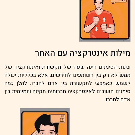
מילות אינטרקציה עם האחר
שפת הסימנים הינה שפה של תקשורת ואינטרקציה של
ממש לא רק בין השומעים לחירשים, אלא בכלליות יכולה
לשמש כאמצעי לתקשורת בין אדם לחברו. להלן כמה
סימנים חשובים לאינטרקציה חברותית תקינה ויומיומית בין
אדם לחברו.