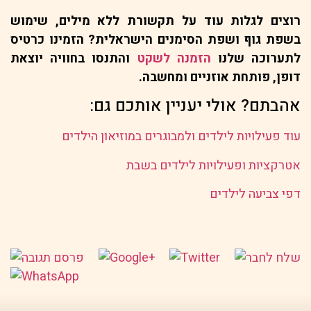
רוצים לגלות עוד על תקשורת ללא מילים, שימוש
בשפת גוף ושפת הסימנים הישראלית? הזמינו כרטיס
לתערוכה שלנו
הזמנה לשקט
והתנסו בחוויה יוצאת
דופן, פותחת אוזניים ומחשבה.
אהבתם? אולי יעניין אותכם גם:
עוד פעילויות לילדים ולמבוגרים במוזיאון הילדים
אטרקציות ופעילויות לילדים בשבת
דפי צביעה לילדים