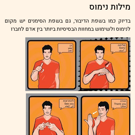
מילות נימוס
בדיוק כמו בשפת הדיבור, גם בשפת הסימנים יש מקום
לנימוס ולשימוש במחוות הבסיסיות ביותר בין אדם לחברו