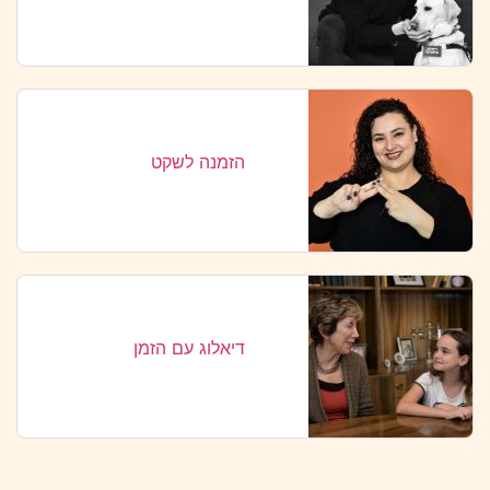
הזמנה לשקט
דיאלוג עם הזמן