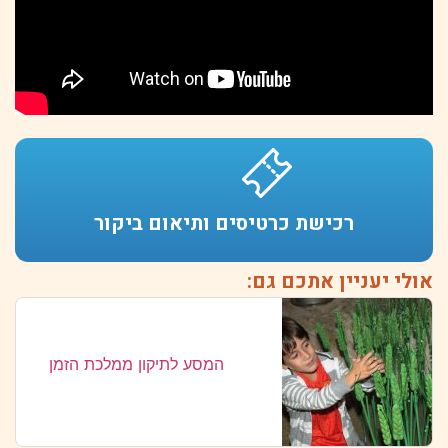
רכישת כרטיסים ותיאום ביקור
אולי יעניין אתכם גם:
המסע לתיקון ממלכת הזמן