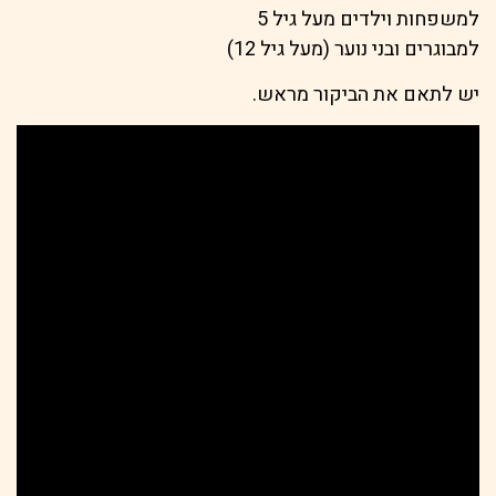
למשפחות וילדים מעל גיל 5
למבוגרים ובני נוער (מעל גיל 12)
יש לתאם את הביקור מראש.