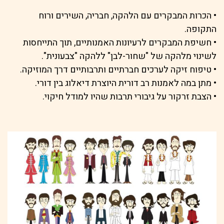
• הכרות המבקרים עם הלהקה, חבריה, השירים ורוח
התקופה.
• חשיפת המבקרים לרעיונות האמנותיים, תוך התייחסות
לשינוי מלהקה של "שחור-לבן" ללהקה "צבעונית".
• טיפוח זיקה לערכים חברתיים ותרבותיים דרך המוזיקה.
• מתן במה לאמנות רב דורית היוצרת דיאלוג בין דורי.
• הצבת זרקור על גיבורי תרבות שהיו למודל חיקוי.