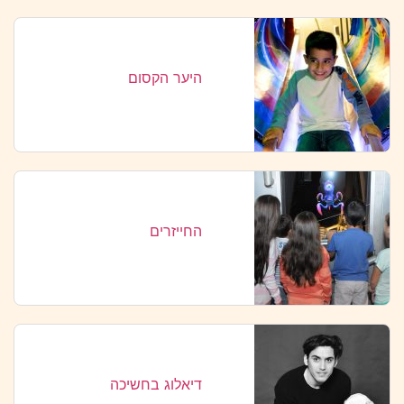
היער הקסום
החייזרים
דיאלוג בחשיכה