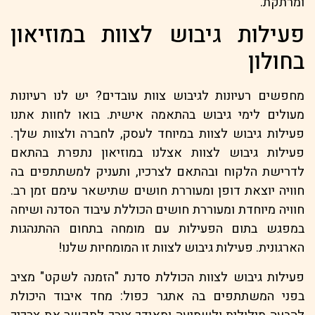
ומרתקת.
פעילות גיבוש לצוות במוזיאון
בחולון
מחפשים רעיונות לגיבוש צוות עובדים? יש לנו רעיונות
מעולים לימי גיבוש בהתאמה אישית. בואו לחוות אתנו
פעילות גיבוש לצוות במיוחד לעסק, לחברה ולצוות שלך.
פעילות גיבוש לצוות אצלנו במוזיאון נתפרת בהתאם
לדרישת הלקוח ובהתאם לצרכיו, ותעניק למשתתפים בה
חוויה יוצאת דופן ומעוררת חושים שתישאר עימם זמן רב.
חוויה מיוחדת ומעוררת חושים הכוללת עיבוד הסדנה ושיחה
במפגש בתום הפעילות עם מומחה בתחום ההתנהגות
הארגונית. פעילות גיבוש לצוות זו המומחיות שלנו!
פעילות גיבוש לצוות הכוללת סדנת "הזמנה לשקט" מציב
בפני המשתתפים בה אתגר כפול: מחד איבוד היכולת