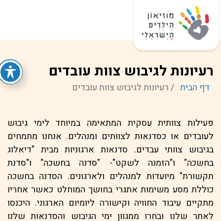
רעיונות לגיבוש צוות עובדים
דף הבית
/
רעיונות לגיבוש צוות עובדים
פעילות צוותית עסקית המתאימה במיוחד לימי גיבוש
לעובדים או כסדנאות לצוותים ומנהלים. אנחנו מתמחים
בגיבוש צוותי עבדים. סדנאות ארגוניות מבית "דיאלוג
בחשכה" ו"הזמנה לשקט"- "סדנה בחשכה" ו"סדנת
תקשורת" מיועדות למנהלים ולארגונים. הסדנה בחשכה
כוללת מסע משימות אתגרי בחושך המוחלט כאשר אחריו
מתקיים עיבוד החוויה וקישורה ליומיום הארגוני. היכנסו
לאתר שלנו ובחרו ממגוון ימי הגיבוש והסדנאות שלנו