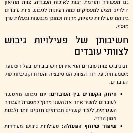
גם מעשירה ותורמת רבות לאיכות העבודה. צוות מוזיאון
הילדים מציע למעסיקים כמה רעיונות לגיבוש צוות עובדים
ביניהם פעילויות כיפיות, מהנות וכמובן מגבשות ובעלות ערך
מוסף.
חשיבותן של פעילויות גיבוש
לצוותי עובדים
יום גיבוש צוות עובדים הוא אירוע חשוב ביותר בעל השפעה
משמעותית על רוח הצוות, המוטיבציה והפרודוקטיביות של
העובדים.
חיזוק הקשרים בין העובדים:
יום גיבוש מאפשר
לעובדים להכיר אחד את השני מחוץ למסגרת העבודה
השגרתית, ליצור קשרים חברתיים חזקים יותר ולבנות
אמון הדדי.
שיפור שיתוף הפעולה:
פעילויות גיבוש מעודדות