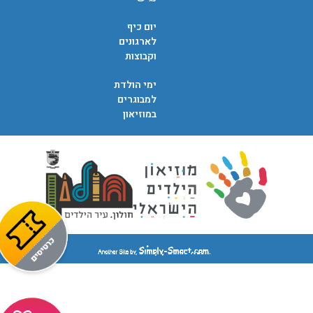
יום כיף
לארגונים
וקבוצות
ימי הולדת
למבוגרים
במוזיאון