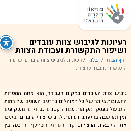
רעיונות לגיבוש צוות עובדים
ושיפור התקשורת ועבודת הצוות
דף הבית
/
בלוג
/
רעיונות לגיבוש צוות עובדים ושיפור
התקשורת ועבודת הצוות
גיבוש צוות העובדים במקום העבודה, הוא אחת המטרות
החשובות ביותר של כל המנהלים בדרגים השונים של רמות
התפעול בעסק. מקומות עבודה קטנים כגדולים, משקיעים
זמן ומחשבה בחיפוש רעיונות לגיבוש צוות עובדים שיניבו
את התוצאות הרצויות, קרי הגדרת השיתוף וההבנה בין