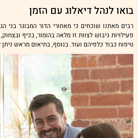
בואו לנהל דיאלוג עם הזמן
רבים מאתנו שוכחים כי מאחורי הדור המבוגר בני הג
פעילויות גיבוש לצוות זו מלאה בהומור, בכיף ובצחוק
טיפוח כבוד כלפיהם ועוד. בנוסף, בתיאום מראש ניתן