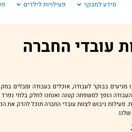
מידע למבקר
פעילויות לילדים
פע
ת עובדי החברה
נו מגיעים בבוקר לעבודה, אוכלים בעבודה ומבלים במק
 העבודה הופך למשפחה קטנה ואנחנו לחלק בלתי נפרד מ
ת. פעילות גיבוש לצוות עובדי החברה תוכל להדק את ה
שלנו.