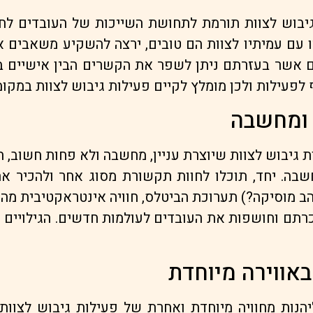
יבוש לצוות תורמת לתחושת השייכות של העובדים לח
עם עמיתיו לצוות הם טובים, ירצה להשקיע משאבים איש
אשר בעזרתם ניתן לשפר את הקשרים הבין אישיים בחב
לפעילות ולכן מומלץ לקיים פעילות גיבוש לצוות במקומו
ן ומחשבה
 גיבוש לצוות שיוצרת עניין, מחשבה ולא פחות חשוב, חווי
בה. יחד, תוכלו לחוות תקשורת מסוג אחר ולהכיר 
והב מוסיקה?) תערוכת הביטלס, חוויה אינטראקטיבית מה
רתם וחושפות את העובדים לעולמות חדשים. הגילויים 
באווירה מיוחדת
יהנות מחוויה מיוחדת ואחרת של פעילות גיבוש לצוות