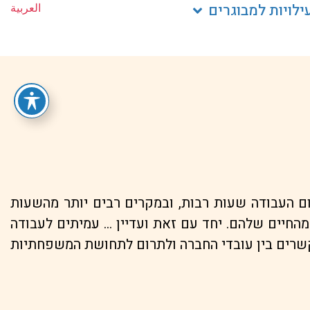
ילויות למבוגרים
العربية
ום העבודה שעות רבות, ובמקרים רבים יותר מהשעות
החיים שלהם. יחד עם זאת ועדיין … עמיתים לעבודה
קשרים בין עובדי החברה ולתרום לתחושת המשפחתיות