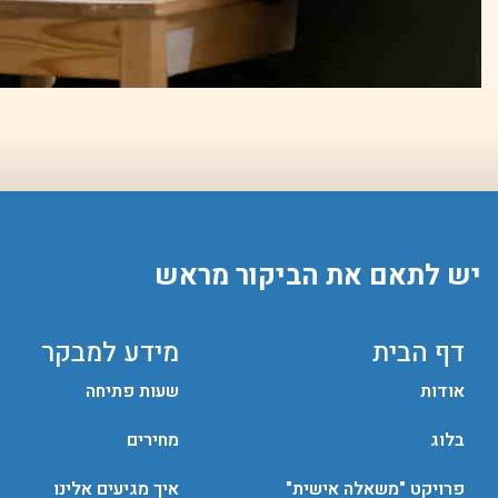
יש לתאם את הביקור מראש
דף הבית
מידע למבקר
אודות
שעות פתיחה
בלוג
מחירים
פרויקט "משאלה אישית"
איך מגיעים אלינו