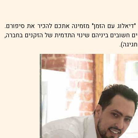
"דיאלוג עם הזמן" מזמינה אתכם להכיר את סיפורם.
אים חשובים ביניהם שינוי התדמית של הזקנים בחברה,
גיגה).