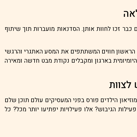
לאה
 כבר זכו לחוות אותן. הסדנאות מועברות תוך שיתוף
לק הראשון חווים המשתתפים את המסע האתגרי והרגשי
יומיומית בארגון ומקבלים נקודת מבט חדשה ומאירה
 לצוות
מוזיאון הילדים פורס בפני המעסיקים עולם תוכן שלם
פעילות הגיבוש? אלו פעילויות יפתיעו יותר מכל? כל