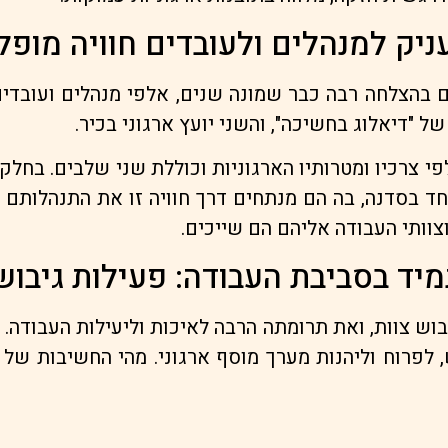
עניק למנהלים ולעובדים חוויה מופ
 בהצלחה רבה כבר שמונה שנים, אלפי מנהלים ועובדים
של "דיאלוג בחשיכה", והשני יועץ ארגוני בכיר.
פי צרכיו ומטרותיו הארגוניות וכוללת שני שלבים. בח
בסדנה, בה הם מנתחים דרך חוויה זו את התנהלותם ה
וותי העבודה אליהם הם שייכים.
מיד בסביבת העבודה: פעילות גיבוש
ש צוות, ואת תרומתה הרבה לאיכות וליעילות העבודה. 
 לפרוח וליהנות מערך מוסף ארגוני. מהי החשיבות של 