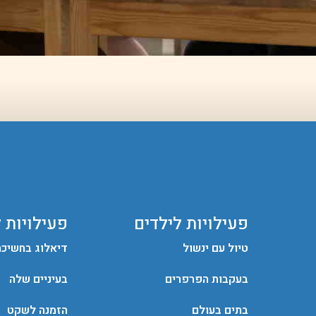
פעילויות לילדים
פעילויות 
טיול עם ינשול
דיאלוג בחשיכה
בעקבות הפרפרים
בעיניים שלה
בתים בעולם
הזמנה לשקט