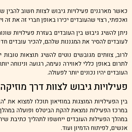
כאשר מארגנים פעילויות גיבוש לצוות חשוב להבין שהי
ואכפתי, רצוי שהעובדים יכירו באופן חברי זה את זה ו
ניתן להשיג גיבוש בין העובדים בעזרת פעילויות שונ
לעובדים להסיר את המגננות שלהם, להכיר עובדים חדש
לרוב, צוותים מגובשים נוטים להשיג תוצאות טובות יו
לתרום באופן כללי לאווירה נעימה, רגועה ונינוחה יו
העובדים יהיו נכונים יותר לפעולה.
פעילויות גיבוש לצוות דרך מוזיקה
בין הפעילויות המוצגות במוזיאון תוכלו למצוא את "
במרכז הפעילות נמצאת להקת הביטלס ופועלה במהלך ה
במהלך הפעילות העובדים ייחשפו לתהליך כתיבת שיר, 
אנשים, לפיתוח הדמיון ועוד.