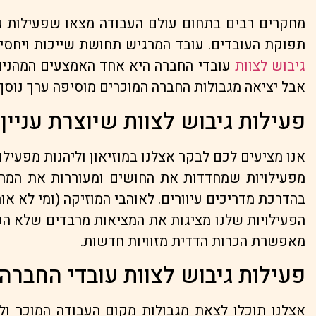
מחקרים רבים בתחום עולם העבודה מצאו שפעילות ג
תפוקת העובדים. עובד המרגיש תחושת שייכות ויחסיו 
גיבוש לצוות
עובדי החברה היא אחד האמצעים המהנים 
אבל יציאה מגבולות החברה המוכרים מוסיפה ערך נוסף 
פעילות גיבוש לצוות שיוצרת עניי
אנו מציעים לכם לבקר אצלנו במוזיאון וליהנות מפעילות
מפעילויות שמחדדות את החושים ומעוררות את המחש
בהדרכת מדריכים עיוורים. לאוהבי המוזיקה (ומי לא א
הפעילויות שלנו מציגות את המציאות מרבדים שלא הכ
מאפשרת הכרות הדדית מזוויות חדשות.
פעילות גיבוש לצוות עובדי החברה
אצלנו תוכלו לצאת מגבולות מקום העבודה המוכר ול