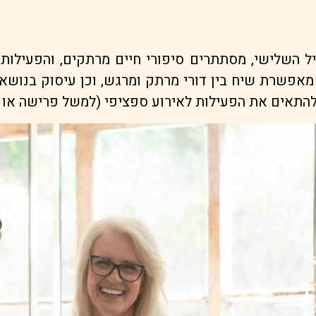
יל השלישי, מסתתרים סיפורי חיים מרתקים, והפעילות 
, מאפשרת שיח בין דורי מרתק ומרגש, וכן עיסוק בנוש
 להתאים את הפעילות לאירוע ספציפי (למשל פרישה או ח