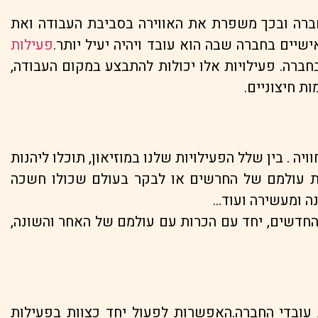
ברה ובכך משפרת את האווירה בסביבת העבודה ואת
יים בחברה שבה הוא עובד ויהיה יעיל יותר.
פעילות
רה. פעילויות אלו יכולות להתבצע במקום העבודה,
ת חיצוניים.
ה . בין שלל הפעילויות שלנו במוזיאון, תוכלו ליהנות
את עולמם של החרשים או לבקר בעולם שכולו חשכה
נה ומעשירה ועוד…
החדשים, יחד עם הכרות עם עולמם של האחר והשונה,
 עובדי החברה.האפשרות לפעול יחד כצוות בפעילות