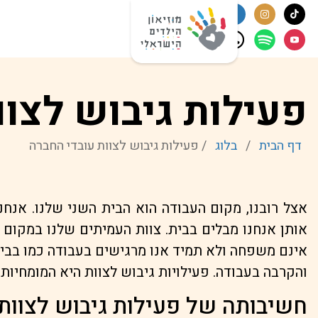
פעילות גיבוש לצוו
דף הבית
/
בלוג
/
פעילות גיבוש לצוות עובדי החברה
אצל רובנו, מקום העבודה הוא הבית השני שלנו. אנח
אותן אנחנו מבלים בבית. צוות העמיתים שלנו במקום
אינם משפחה ולא תמיד אנו מרגישים בעבודה כמו בבי
והקרבה בעבודה. פעילויות גיבוש לצוות היא המומחיות 
חשיבותה של פעילות גיבוש לצוות