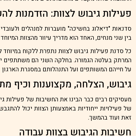
פעילות גיבוש לצוות: הזדמנות לה
סדנאות "דיאלוג בחשיכה" מועברות למנהלים ולעובדים
בין שני מנחים, האחד הוא מדריך עיוור מהצוות המיוחד 
כל סדנת פעילות גיבוש לצוות נתפרת ללקוח במיוחד ל
המרתק בעלטה הגמורה. בחלקה השני הם משתתפים יחד 
על חייהם המשותפים ועל התנהלותם במסגרת הארגון וצ
גיבוש, הצלחה, מקצוענות וכיף מת
מעסיקים רבים כבר הבינו את החשיבות של פעילות גיבו
של פעילויות ייחודיות באמצעותן הצוות יכול להתגבש,
זאת ועוד בהמשך.
חשיבות הגיבוש בצוות עבודה