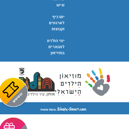
נגיש
יום כיף
לארגונים
וקבוצות
ימי הולדת
למבוגרים
במוזיאון