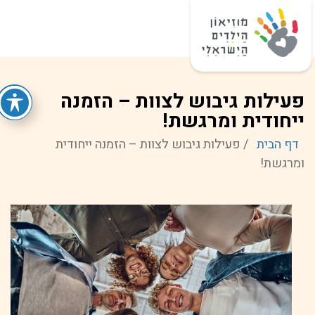
פעילות גיבוש לצוות – הזמנה
ייחודית ומרגשת!
דף הבית
/
פעילות גיבוש לצוות – הזמנה ייחודית
ומרגשת!