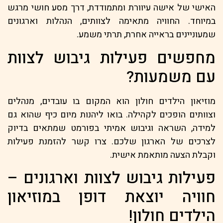
האישי של אישה עיוורת ומתמודדת, דרך מסע חושי מרגש
במיוחד. החוויה מתאימה לצוותים, הנהלות וארגונים
שמעוניינים בראייה אחרת, תרתי משמע.
מחפשים פעילות גיבוש לצוות
עם משמעות?
מוזיאון הילדים חולון הוא המקום בו עובדים, מנהלים
וצוותים הופכים לקהילה. בואו ליהנות מיום כיף שהוא גם
למידה, השראה וגיבוש אמיתי בפורמט שמתאים בדיוק
לצרכים של הארגון שלכם. צרו קשר להזמנת פעילות
וקבלת הצעה מותאמת אישית.
פעילות גיבוש לצוות וארגונים –
חוויה יוצאת דופן במוזיאון
הילדים חולון!