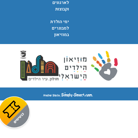
לארגונים
וקבוצות
ימי הולדת
למבוגרים
במוזיאון