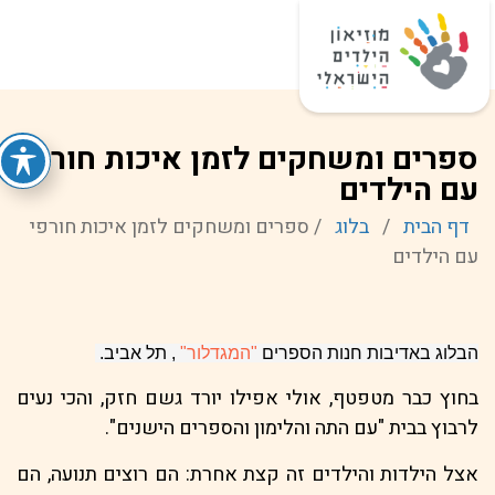
ספרים ומשחקים לזמן איכות חורפי
עם הילדים
דף הבית
/
בלוג
/
ספרים ומשחקים לזמן איכות חורפי
עם הילדים
הבלוג באדיבות חנות הספרים
"המגדלור"
, תל אביב.
בחוץ כבר מטפטף, אולי אפילו יורד גשם חזק, והכי נעים
לרבוץ בבית "עם התה והלימון והספרים הישנים".
אצל הילדות והילדים זה קצת אחרת: הם רוצים תנועה, הם