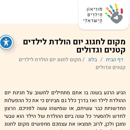
מקום לחגוג יום הולדת לילדים
קטנים וגדולים
דף הבית
/
בלוג
/
מקום לחגוג יום הולדת לילדים
קטנים וגדולים
הגיע הרגע בשנה בו אתם מתחילים לחשוב על חגיגת יום
ההולדת לילד ואז בדרך כלל גם מבינים כי את כל ההפעלות
החדשניות כבר עשיתם, או שמישהו עשה לפניכם. הרצון
לחדש ולהסעיר כל שנה ביום ההולדת של הילד הוא טבעי
ומובן ולכן, לרוב תמצאו את עצמכם מחפשים מקום לחגוג