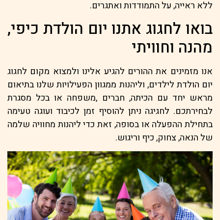
ללא ראייה, על התמודדות ואתגרים.
בואו לחגוג אתנו יום הולדת כיפי,
מהנה וחוויתי
אנו מזמינים את ההורים להגיע אלינו ולמצוא מקום לחגוג
יום הולדת לילדים, וליהנות ממגוון הפעילויות שלנו בתיאום
מראש יחד עם הכיתה, חברים ,משפחה או בכל מסגרת
לבחירתכם. לחגיגה ניתן להוסיף זמן לכיבוד ועוגה טעימה
בתחילת ההפעלה או בסופה, זאת כדי ליהנות מחוויה שלמה
של הנאה, צחוק, כיף וריגוש.