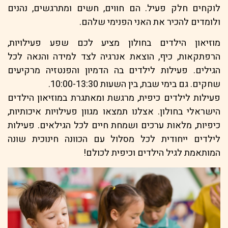
לוקחים חלק פעיל. הם חווים, חשים ומתרגשים, נהנים
ולומדים להכיר את האני הפנימי שלהם.
מוזיאון הילדים בחולון מציע לכם שפע פעילויות,
הרפתקאות, כיף, הוצאת אנרגיה לצד למידה והנאה לכל
הגילים. פעילות לילדים בה הדמיון והפנטזיה מרקיעים
שחקים. גם בימי שבת, בין השעות 10:00-13:30.
פעילות לילדים כיפית, מרגשת ומאתגרת במוזיאון הילדים
הישראלי בחולון. אצלנו תמצאו מגוון פעילויות איכותיות,
כיפיות, מלאות ערכים ושמחת חיים לכל הגילאים. פעילות
לילדים ייחודית לכל מסלול עם הכוונה חינוכית שונה
המותאמת לגיל הילדים וכיפית לכולם!