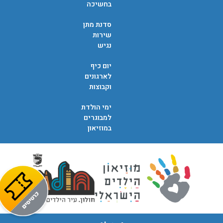
בחשיכה
סדנת מתן
שירות
נגיש
יום כיף
לארגונים
וקבוצות
ימי הולדת
למבוגרים
במוזיאון