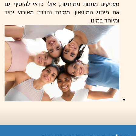
מעניקים מתנות ממותגות, אולי כדאי להוסיף גם
את מיתוג המוזיאון, מזכרת נהדרת מאירוע יחיד
ומיוחד במינו.