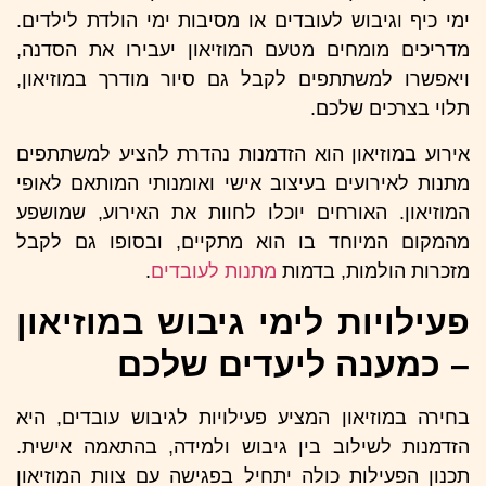
ימי כיף וגיבוש לעובדים או מסיבות ימי הולדת לילדים.
מדריכים מומחים מטעם המוזיאון יעבירו את הסדנה,
ויאפשרו למשתתפים לקבל גם סיור מודרך במוזיאון,
תלוי בצרכים שלכם.
אירוע במוזיאון הוא הזדמנות נהדרת להציע למשתתפים
מתנות לאירועים בעיצוב אישי ואומנותי המותאם לאופי
המוזיאון. האורחים יוכלו לחוות את האירוע, שמושפע
מהמקום המיוחד בו הוא מתקיים, ובסופו גם לקבל
מזכרות הולמות, בדמות
מתנות לעובדים
.
פעילויות לימי גיבוש במוזיאון
– כמענה ליעדים שלכם
בחירה במוזיאון המציע פעילויות לגיבוש עובדים, היא
הזדמנות לשילוב בין גיבוש ולמידה, בהתאמה אישית.
תכנון הפעילות כולה יתחיל בפגישה עם צוות המוזיאון