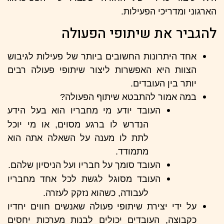
הארגוני ומדריכי הפעילות.
להגביר את שיתופי הפעולה
אחד היתרונות החשובים ביותר של פעילות לגיבוש
הצוות היא האפשרות ליצור שיתופי פעולה רבים
יותר בין העובדים.
במה אמור להתבטא שיתוף הפעולה?
העובד יודע מי מחבריו הוא בעל הידע
הנדרש לו ברגע מסוים, או מי יוכל
לתת לו מענה על השאלה אתה הוא
מתמודד.
העובד סומך על חבריו ועל הניסיון שלהם.
העובד מסוגל לגשת לכל אחד מחבריו
לעבודה, כשהוא נזקק לעזרה.
על ידי יצירת שיתופי פעולה שאנשים חווים יחדיו
כקבוצה, העובדים יכולים לבנות מערכות יחסים