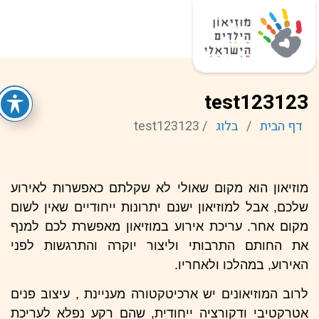
test123123
דף הבית
/
בלוג
/
test123123
מוזיאון הוא מקום שאולי לא שקלתם כאפשרות לאירוע
שלכם, אבל למוזיאון ישנם יתרונות ייחודיים שאין לשום
מקום אחר. עריכת אירוע במוזיאון מאפשרת לכם למנף
את החותם התרבותי וליצור יוקרה והתרגשות לפני
האירוע, במהלכו ולאחריו.
לרוב המוזיאונים יש ארכיטקטורה מעניינת , עיצוב פנים
אטרקטיבי ודקורציה ייחודית, שהם רקע נפלא לעריכת