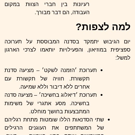
רעיונות בין חברי הצוות במקום
העבודה, הם דבר מבורך.
למה לצפות?
יום הגיבוש יתמקד בסדנה המבוססת על תערוכה
ספציפית במוזיאון, והפעילויות יותאמו לצרכי הארגון
למשל:
תערוכת ׳הזמנה לשקט׳ – מציעה סדנת
תקשורת. חוויה של תקשורת עם
אחרים ללא דיבור וללא שמיעה.
תערוכת ׳דיאלוג בחשיכה׳ – מציעה סדנה
בחשיכה. מסע אתגרי של משימות
המתבצעות בחושך מוחלט.
שתי הסדנאות הללו שומטות מתחת רגליהם
של המשתתפים את העוגנים הרגילים