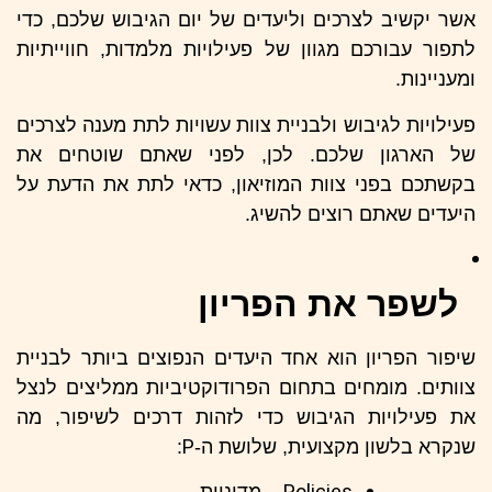
אשר יקשיב לצרכים וליעדים של יום הגיבוש שלכם, כדי
לתפור עבורכם מגוון של פעילויות מלמדות, חווייתיות
ומעניינות.
פעילויות לגיבוש ולבניית צוות עשויות לתת מענה לצרכים
של הארגון שלכם. לכן, לפני שאתם שוטחים את
בקשתכם בפני צוות המוזיאון, כדאי לתת את הדעת על
היעדים שאתם רוצים להשיג.
לשפר את הפריון
שיפור הפריון הוא אחד היעדים הנפוצים ביותר לבניית
צוותים. מומחים בתחום הפרודוקטיביות ממליצים לנצל
את פעילויות הגיבוש כדי לזהות דרכים לשיפור, מה
P
שנקרא בלשון מקצועית, שלושת ה-
: