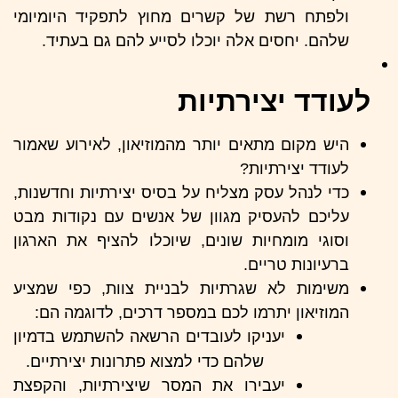
ולפתח רשת של קשרים מחוץ לתפקיד היומיומי
שלהם. יחסים אלה יוכלו לסייע להם גם בעתיד.
לעודד יצירתיות
היש מקום מתאים יותר מהמוזיאון, לאירוע שאמור
לעודד יצירתיות?
כדי לנהל עסק מצליח על בסיס יצירתיות וחדשנות,
עליכם להעסיק מגוון של אנשים עם נקודות מבט
וסוגי מומחיות שונים, שיוכלו להציף את הארגון
ברעיונות טריים.
משימות לא שגרתיות לבניית צוות, כפי שמציע
המוזיאון יתרמו לכם במספר דרכים, לדוגמה הם:
יעניקו לעובדים הרשאה להשתמש בדמיון
שלהם כדי למצוא פתרונות יצירתיים.
יעבירו את המסר שיצירתיות, והקפצת