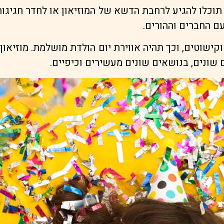
 תוכלו להגיע לרחבת הדשא של המוזיאון או לחדר חגיגות
עם החברים וההורים.
קישוטים, וכך תהיה אווירת יום הולדת מושלמת. מוזיאו
 שונים, בנושאים שונים מעשירים וכיפיים.