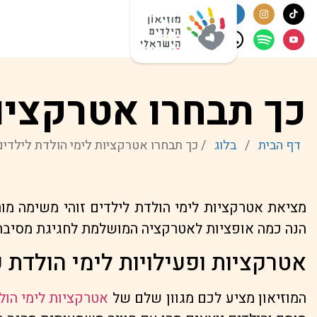
כך תבחרו אטרקציות
דף הבית
/
בלוג
/
כך תבחרו אטרקציות לימי הולדת לילדים
מציאת אטרקציות לימי הולדת לילדים זוהי משימה מו
הנה כמה אופציות לאטרקציה המושלמת לחגיגת מסיבת 
אטרקציות ופעילויות לימי הולדת 
המוזיאון מציע לכם מגוון שלם של
אטרקציות לימי הול