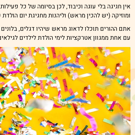
אין חגיגה בלי עוגה וכיבוד, לכן בסיומה של כל פעילות
ומוזיקה (יש להכין מראש) וליהנות מחגיגת יום הולדת 
אתם ההורים תוכלו לדאוג מראש שיהיו דגלים, בלונים ו
עם אחת ממגוון אטרקציות לימי הולדת לילדים לגילאים