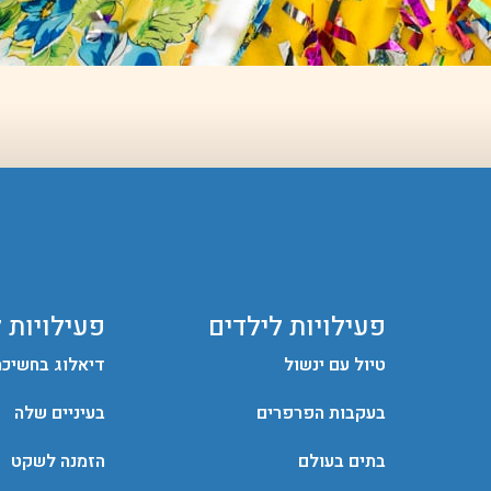
פעילויות לילדים
פעילויות 
טיול עם ינשול
דיאלוג בחשיכה
בעקבות הפרפרים
בעיניים שלה
בתים בעולם
הזמנה לשקט