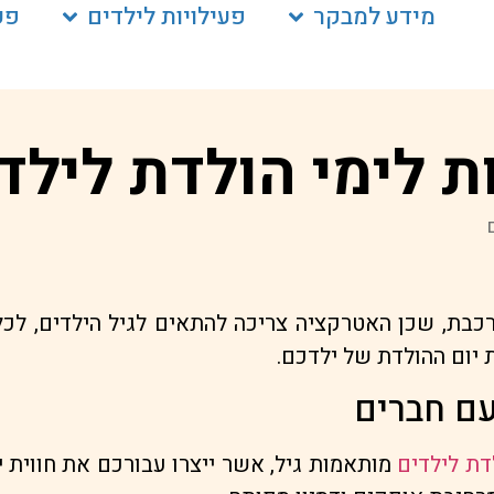
מידע למבקר
פעילויות לילדים
פע
 לימי הולדת לילד
רכבת, שכן האטרקציה צריכה להתאים לגיל הילדים, ל
יום ההולדת של ילדכם.
עם חברים
דת לילדים
מותאמות גיל, אשר ייצרו עבורכם את חווית י