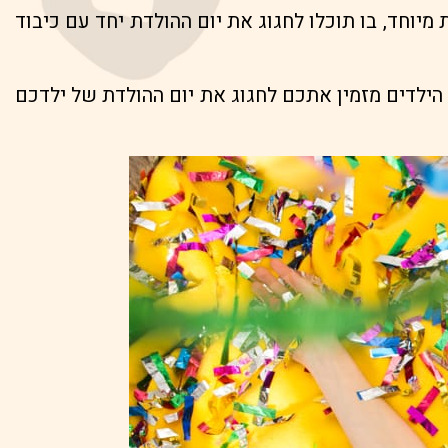
 מיוחד, בו תוכלו לחגוג את יום ההולדת יחד עם כיבוד
ן הילדים מזמין אתכם לחגוג את יום ההולדת של ילדכם