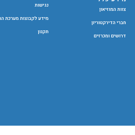
נגישות
צוות המוזיאון
מידע לקבוצות מערכת החי
חברי הדירקטוריון
תקנון
דרושים ומכרזים