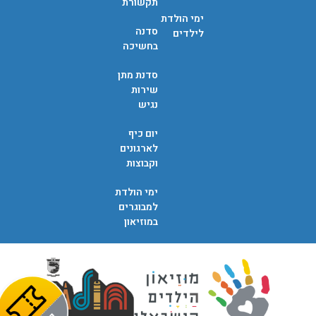
תקשורת
ימי הולדת
סדנה
לילדים
בחשיכה
סדנת מתן
שירות
נגיש
יום כיף
לארגונים
וקבוצות
ימי הולדת
למבוגרים
במוזיאון