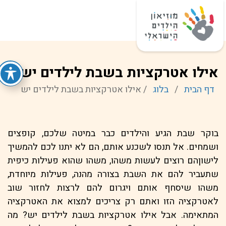
אילו אטרקציות בשבת לילדים יש
דף הבית
/
בלוג
/
אילו אטרקציות בשבת לילדים יש
בוקר שבת הגיע והילדים כבר במיטה שלכם, קופצים
ושמחים. אל תנסו לשכנע אותם, הם לא יתנו לכם להמשיך
לישוןהם רוצים לעשות משהו, משהו שהוא פעילות כיפית
שתעביר להם את השבת בצורה מהנה, פעילות מיוחדת,
משהו שיסחף אותם ויגרום להם לרצות לחזור שוב
לאטרקציה הזו ואתם רק צריכים למצוא את האטרקציה
המתאימה. אבל אילו אטרקציות בשבת לילדים יש? מה