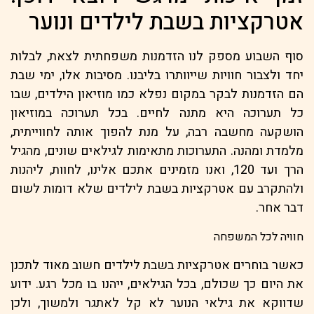
אטרקציות בשבת לילדים ונוער
סוף השבוע מספק לנו הזדמנות משפחתית לצאת, לבלות
יחד ולצבור חוויות שייוותרו בליבנו. מסיבות אלו, ימי שבת
הם הזדמנות לבקר במקום נפלא כמו מוזיאון הילדים, שבו
כל תערוכה היא מתנה לחיים. בכל תערוכה במוזיאון
הושקעה מחשבה רבה, על מנת להפוך אותה לחווייתית,
מלמדת ומהנה. התערוכות מתאימות לגילאים שונים, מהגיל
הרך ועד 120, ואנו מזמינים אתכם אלינו, לחוות, ליהנות
ולהתקרב עם אטרקציות בשבת לילדים שלא דומות לשום
דבר אחר.
חוויה לכל המשפחה
כאשר בוחרים אטרקציות בשבת לילדים חשוב מאוד לתכנן
את היום כך שכולם, בכל הגילאים, ייהנו בו מכל רגע. ידוע
שדווקא את גילאי הנוער לא קל לאתגר ולמשוך, ולכן