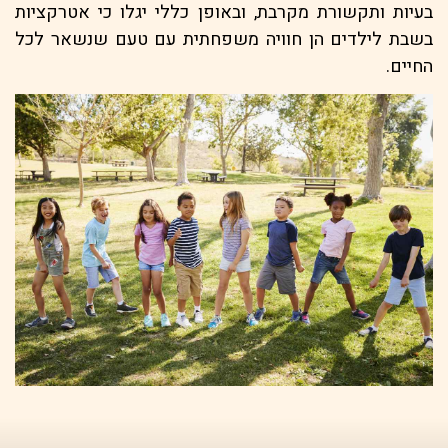
בעיות ותקשורת מקרבת, ובאופן כללי יגלו כי אטרקציות
בשבת לילדים הן חוויה משפחתית עם טעם שנשאר לכל
החיים.