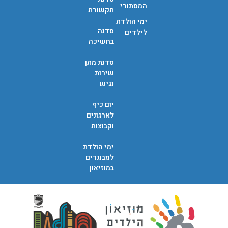
המסתורי
תקשורת
ימי הולדת
סדנה
לילדים
בחשיכה
סדנת מתן
שירות
נגיש
יום כיף
לארגונים
וקבוצות
ימי הולדת
למבוגרים
במוזיאון