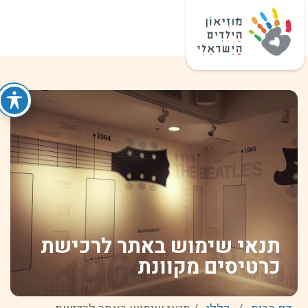
תנאי שימוש באתר לרכישת
כרטיסים מקוונת