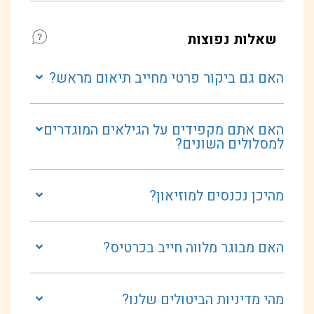
שאלות נפוצות
האם גם ביקור פרטי מחייב תיאום מראש?
האם אתם מקפידים על הגילאים המוגדרים
למסלולים השונים?
מהיכן נכנסים למוזיאון?
האם מבוגר מלווה חייב בכרטיס?
מהי מדיניות הביטולים שלנו?