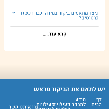
כיצד מתאמים ביקור במידה וכבר רכשנו
כרטיסים?
קרא עוד.....
יש לתאם את הביקור מראש
דף
מידע
הבית
למבקר
פעילויות
פעילויות
צרו איתנו קשר