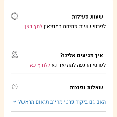
שעות פעילות
לפרטי שעות פתיחת המוזיאון
לחץ כאן
איך מגיעים אלינו?
לפרטי ההגעה למוזיאון נא
ללחוץ כאן
שאלות נפוצות
האם גם ביקור פרטי מחייב תיאום מראש?