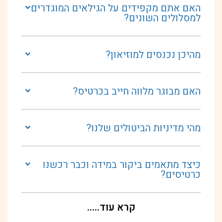
האם אתם מקפידים על הגילאים המוגדרים
למסלולים השונים?
מהיכן נכנסים למוזיאון?
האם מבוגר מלווה חייב בכרטיס?
מהי מדיניות הביטולים שלנו?
כיצד מתאמים ביקור במידה וכבר רכשנו
כרטיסים?
קרא עוד.....