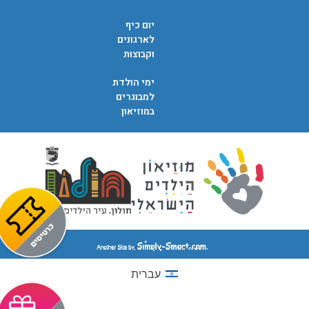
יום כיף
לארגונים
וקבוצות
ימי הולדת
למבוגרים
במוזיאון
עברית