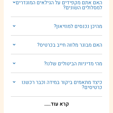
האם אתם מקפידים על הגילאים המוגדרים
למסלולים השונים?
מהיכן נכנסים למוזיאון?
האם מבוגר מלווה חייב בכרטיס?
מהי מדיניות הביטולים שלנו?
כיצד מתאמים ביקור במידה וכבר רכשנו
כרטיסים?
קרא עוד.....