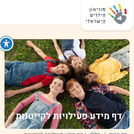
דף מידע פעילויות לקייטנות