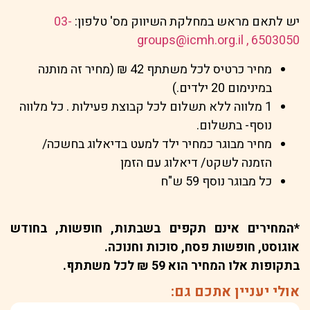
יש לתאם מראש במחלקת השיווק מס' טלפון:
03-
, groups@icmh.org.il
6503050
מחיר כרטיס לכל משתתף 42 ₪ (מחיר זה מותנה
במינימום 20 ילדים.)
1 מלווה ללא תשלום לכל קבוצת פעילות . כל מלווה
נוסף- בתשלום.
מחיר מבוגר כמחיר ילד למעט בדיאלוג בחשכה/
הזמנה לשקט/ דיאלוג עם הזמן
כל מבוגר נוסף 59 ש"ח
*המחירים אינם תקפים בשבתות, חופשות, בחודש
אוגוסט, חופשות פסח, סוכות וחנוכה.
בתקופות אלו המחיר הוא 59 ₪ לכל משתתף.
אולי יעניין אתכם גם: