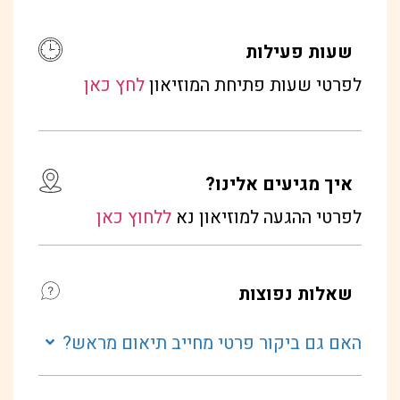
שעות פעילות
לפרטי שעות פתיחת המוזיאון
לחץ כאן
איך מגיעים אלינו?
לפרטי ההגעה למוזיאון נא
ללחוץ כאן
שאלות נפוצות
האם גם ביקור פרטי מחייב תיאום מראש?