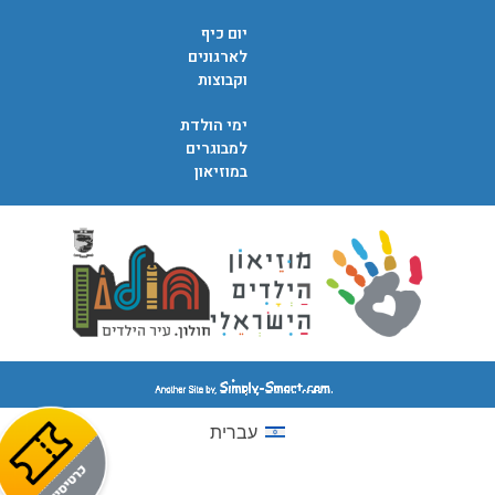
יום כיף
לארגונים
וקבוצות
ימי הולדת
למבוגרים
במוזיאון
עברית