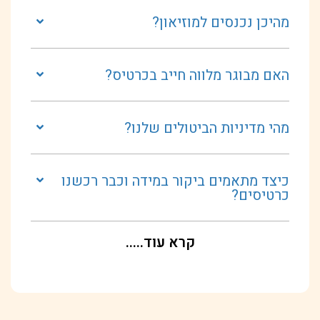
מהיכן נכנסים למוזיאון?
האם מבוגר מלווה חייב בכרטיס?
מהי מדיניות הביטולים שלנו?
כיצד מתאמים ביקור במידה וכבר רכשנו
כרטיסים?
קרא עוד.....