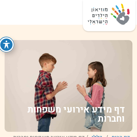
דף מידע אירועי משפחות
וחברות