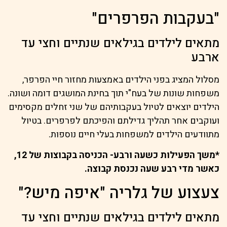
"בעקבות הפרפרים"
מתאים לילדים בגילאים שנתיים וחצי עד
ארבע
מסלול המציג בפני הילדים באמצעות מחזור חיי הפרפר,
משפחות שונות של בעח"י תוך בחינת המושגים דומה ושונה.
הילדים יוצאים לטיול בעקבותיהם של שני זחלים מקסימים
ועוקבים אחר תהליך גדילתם והפיכתם לפרפרים. בטיול
מתוודעים הילדים למשפחות בעלי חיים נוספות.
*משך הפעילות כשעה ורבע- הכניסה בקבוצות של 12,
כאשר מדי רבע שעה נכנסת קבוצה.
צעצוע של גלריה "איפה מיש?"
מתאים לילדים בגילאים שנתיים וחצי עד