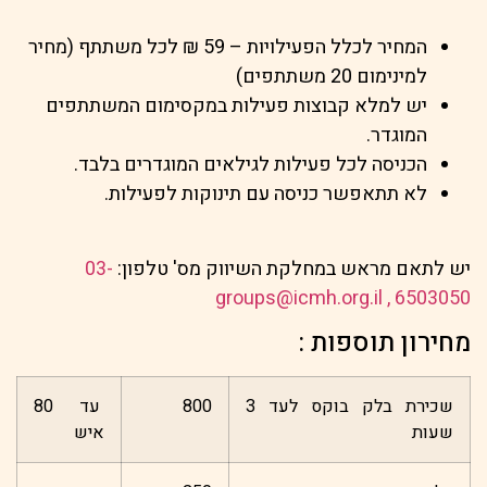
המחיר לכלל הפעילויות – 59 ₪ לכל משתתף (מחיר
למינימום 20 משתתפים)
יש למלא קבוצות פעילות במקסימום המשתתפים
המוגדר.
הכניסה לכל פעילות לגילאים המוגדרים בלבד.
לא תתאפשר כניסה עם תינוקות לפעילות.
יש לתאם מראש במחלקת השיווק מס' טלפון:
03-
groups@icmh.org.il
6503050 ,
מחירון תוספות :
שכירת בלק בוקס לעד 3
800
עד 80
שעות
איש