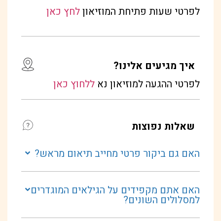
לפרטי שעות פתיחת המוזיאון
לחץ כאן
איך מגיעים אלינו?
לפרטי ההגעה למוזיאון נא
ללחוץ כאן
שאלות נפוצות
האם גם ביקור פרטי מחייב תיאום מראש?
האם אתם מקפידים על הגילאים המוגדרים
למסלולים השונים?