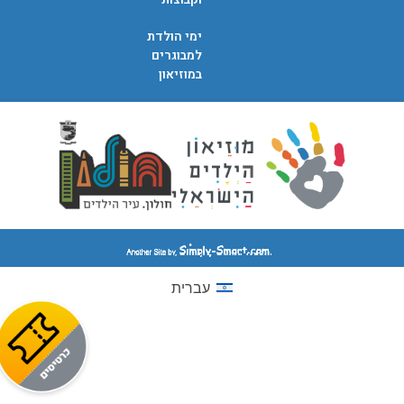
ימי הולדת
למבוגרים
במוזיאון
עברית