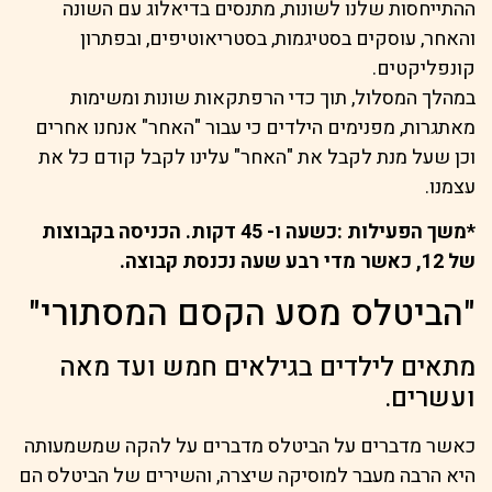
ההתייחסות שלנו לשונות, מתנסים בדיאלוג עם השונה
והאחר, עוסקים בסטיגמות, בסטריאוטיפים, ובפתרון
קונפליקטים.
במהלך המסלול, תוך כדי הרפתקאות שונות ומשימות
מאתגרות, מפנימים הילדים כי עבור "האחר" אנחנו אחרים
וכן שעל מנת לקבל את "האחר" עלינו לקבל קודם כל את
עצמנו.
*משך הפעילות :כשעה ו- 45 דקות. הכניסה בקבוצות
של 12, כאשר מדי רבע שעה נכנסת קבוצה.
"הביטלס מסע הקסם המסתורי"
מתאים לילדים בגילאים חמש ועד מאה
ועשרים.
כאשר מדברים על הביטלס מדברים על להקה שמשמעותה
היא הרבה מעבר למוסיקה שיצרה, והשירים של הביטלס הם